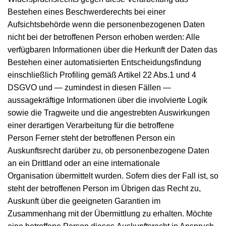
Bestehen eines Beschwerderechts bei einer
Aufsichtsbehörde wenn die personenbezogenen Daten
nicht bei der betroffenen Person erhoben werden: Alle
verfügbaren Informationen über die Herkunft der Daten das
Bestehen einer automatisierten Entscheidungsfindung
einschließlich Profiling gemäß Artikel 22 Abs.1 und 4
DSGVO und — zumindest in diesen Fällen —
aussagekräftige Informationen über die involvierte Logik
sowie die Tragweite und die angestrebten Auswirkungen
einer derartigen Verarbeitung für die betroffene
Person Ferner steht der betroffenen Person ein
Auskunftsrecht darüber zu, ob personenbezogene Daten
an ein Drittland oder an eine internationale
Organisation übermittelt wurden. Sofern dies der Fall ist, so
steht der betroffenen Person im Übrigen das Recht zu,
Auskunft über die geeigneten Garantien im
Zusammenhang mit der Übermittlung zu erhalten. Möchte