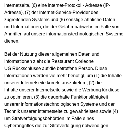
Internetseite, (6) eine Internet-Protokoll- Adresse (IP-
Adresse), (7) der Internet-Service-Provider des
zugreifenden Systems und (8) sonstige ähnliche Daten
und Informationen, die der Gefahrenabwehr im Falle von
Angriffen auf unsere informationstechnologischen Systeme
dienen.
Bei der Nutzung dieser allgemeinen Daten und
Informationen zieht die Restaurant Corleone
UG Rückschlüsse auf die betroffene Person. Diese
Informationen werden vielmehr benötigt, um (1) die Inhalte
unserer Internetseite korrekt auszuliefern, (2) die
Inhalte unserer Internetseite sowie die Werbung für diese
zu optimieren, (3) die dauerhafte Funktionsfähigkeit
unserer informationstechnologischen Systeme und der
Technik unserer Internetseite zu gewährleisten sowie (4)
um Strafverfolgungsbehörden im Falle eines
Cyberangriffes die zur Strafverfolgung notwendigen