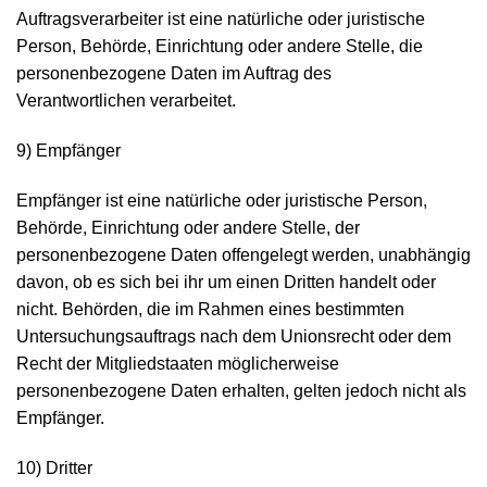
Auftragsverarbeiter ist eine natürliche oder juristische
Person, Behörde, Einrichtung oder andere Stelle, die
personenbezogene Daten im Auftrag des
Verantwortlichen verarbeitet.
9) Empfänger
Empfänger ist eine natürliche oder juristische Person,
Behörde, Einrichtung oder andere Stelle, der
personenbezogene Daten offengelegt werden, unabhängig
davon, ob es sich bei ihr um einen Dritten handelt oder
nicht. Behörden, die im Rahmen eines bestimmten
Untersuchungsauftrags nach dem Unionsrecht oder dem
Recht der Mitgliedstaaten möglicherweise
personenbezogene Daten erhalten, gelten jedoch nicht als
Empfänger.
10) Dritter