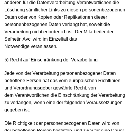
anderen für die Datenverarbeitung Verantwortlichen die
Löschung sämtlicher Links zu diesen personenbezogenen
Daten oder von Kopien oder Replikationen dieser
personenbezogenen Daten verlangt hat, soweit die
Verarbeitung nicht erforderlich ist. Der Mitarbeiter der
Sefhetin Avci wird im Einzelfall das
Notwendige veranlassen.
5) Recht auf Einschränkung der Verarbeitung
Jede von der Verarbeitung personenbezogener Daten
betroffene Person hat das vom europäischen Richtlinien-
und Verordnungsgeber gewährte Recht, von
dem Verantwortlichen die Einschränkung der Verarbeitung
zu verlangen, wenn eine der folgenden Voraussetzungen
gegeben ist:
Die Richtigkeit der personenbezogenen Daten wird von
der betroffenen Person bestritten, und zwar für eine Dauer,