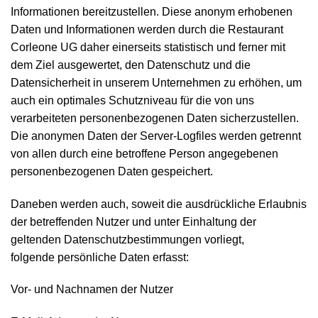
Informationen bereitzustellen. Diese anonym erhobenen
Daten und Informationen werden durch die Restaurant
Corleone UG daher einerseits statistisch und ferner mit
dem Ziel ausgewertet, den Datenschutz und die
Datensicherheit in unserem Unternehmen zu erhöhen, um
auch ein optimales Schutzniveau für die von uns
verarbeiteten personenbezogenen Daten sicherzustellen.
Die anonymen Daten der Server-Logfiles werden getrennt
von allen durch eine betroffene Person angegebenen
personenbezogenen Daten gespeichert.
Daneben werden auch, soweit die ausdrückliche Erlaubnis
der betreffenden Nutzer und unter Einhaltung der
geltenden Datenschutzbestimmungen vorliegt,
folgende persönliche Daten erfasst:
Vor- und Nachnamen der Nutzer