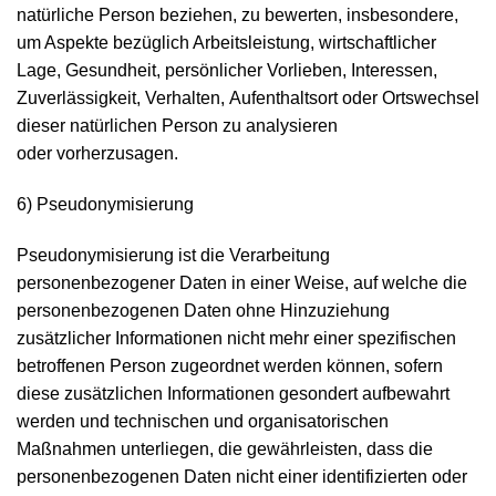
natürliche Person beziehen, zu bewerten, insbesondere,
um Aspekte bezüglich Arbeitsleistung, wirtschaftlicher
Lage, Gesundheit, persönlicher Vorlieben, Interessen,
Zuverlässigkeit, Verhalten, Aufenthaltsort oder Ortswechsel
dieser natürlichen Person zu analysieren
oder vorherzusagen.
6) Pseudonymisierung
Pseudonymisierung ist die Verarbeitung
personenbezogener Daten in einer Weise, auf welche die
personenbezogenen Daten ohne Hinzuziehung
zusätzlicher Informationen nicht mehr einer spezifischen
betroffenen Person zugeordnet werden können, sofern
diese zusätzlichen Informationen gesondert aufbewahrt
werden und technischen und organisatorischen
Maßnahmen unterliegen, die gewährleisten, dass die
personenbezogenen Daten nicht einer identifizierten oder