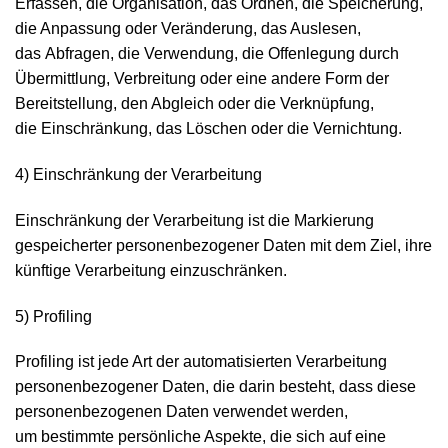
Erfassen, die Organisation, das Ordnen, die Speicherung,
die Anpassung oder Veränderung, das Auslesen,
das Abfragen, die Verwendung, die Offenlegung durch
Übermittlung, Verbreitung oder eine andere Form der
Bereitstellung, den Abgleich oder die Verknüpfung,
die Einschränkung, das Löschen oder die Vernichtung.
4) Einschränkung der Verarbeitung
Einschränkung der Verarbeitung ist die Markierung
gespeicherter personenbezogener Daten mit dem Ziel, ihre
künftige Verarbeitung einzuschränken.
5) Profiling
Profiling ist jede Art der automatisierten Verarbeitung
personenbezogener Daten, die darin besteht, dass diese
personenbezogenen Daten verwendet werden,
um bestimmte persönliche Aspekte, die sich auf eine