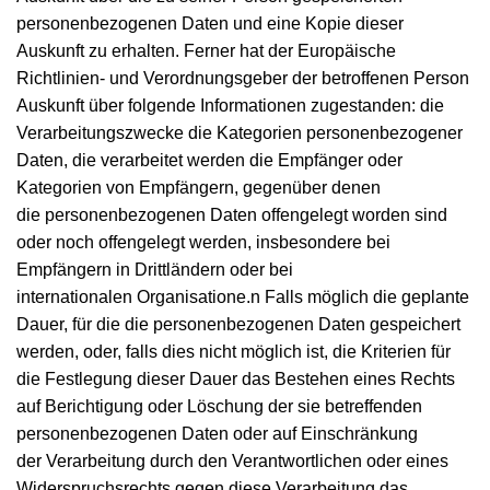
personenbezogenen Daten und eine Kopie dieser
Auskunft zu erhalten. Ferner hat der Europäische
Richtlinien- und Verordnungsgeber der betroffenen Person
Auskunft über folgende Informationen zugestanden: die
Verarbeitungszwecke die Kategorien personenbezogener
Daten, die verarbeitet werden die Empfänger oder
Kategorien von Empfängern, gegenüber denen
die personenbezogenen Daten offengelegt worden sind
oder noch offengelegt werden, insbesondere bei
Empfängern in Drittländern oder bei
internationalen Organisatione.n Falls möglich die geplante
Dauer, für die die personenbezogenen Daten gespeichert
werden, oder, falls dies nicht möglich ist, die Kriterien für
die Festlegung dieser Dauer das Bestehen eines Rechts
auf Berichtigung oder Löschung der sie betreffenden
personenbezogenen Daten oder auf Einschränkung
der Verarbeitung durch den Verantwortlichen oder eines
Widerspruchsrechts gegen diese Verarbeitung das