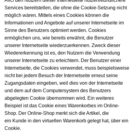
Avci den Nutzern dieser Internetseite nutzerfreundlichere
Services bereitstellen, die ohne die Cookie-Setzung nicht
möglich wären. Mittels eines Cookies können die
Informationen und Angebote auf unserer Internetseite im
Sinne des Benutzers optimiert werden. Cookies
ermöglichen uns, wie bereits erwähnt, die Benutzer
unserer Internetseite wiederzuerkennen. Zweck dieser
Wiedererkennung ist es, den Nutzern die Verwendung
unserer Internetseite zu erleichtern. Der Benutzer einer
Internetseite, die Cookies verwendet, muss beispielsweise
nicht bei jedem Besuch der Internetseite erneut seine
Zugangsdaten eingeben, weil dies von der Internetseite
und dem auf dem Computersystem des Benutzers
abgelegten Cookie übernommen wird. Ein weiteres
Beispiel ist das Cookie eines Warenkorbes im Online-
Shop. Der Online-Shop merkt sich die Artikel, die
ein Kunde in den virtuellen Warenkorb gelegt hat, über ein
Cookie.