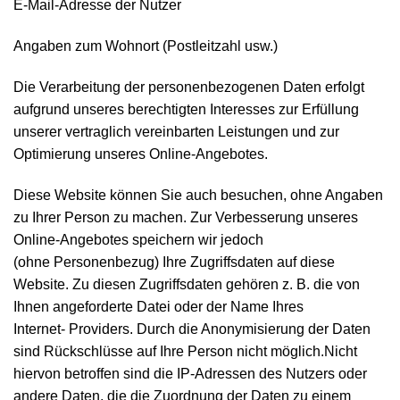
E-Mail-Adresse der Nutzer
Angaben zum Wohnort (Postleitzahl usw.)
Die Verarbeitung der personenbezogenen Daten erfolgt
aufgrund unseres berechtigten Interesses zur Erfüllung
unserer vertraglich vereinbarten Leistungen und zur
Optimierung unseres Online-Angebotes.
Diese Website können Sie auch besuchen, ohne Angaben
zu Ihrer Person zu machen. Zur Verbesserung unseres
Online-Angebotes speichern wir jedoch
(ohne Personenbezug) Ihre Zugriffsdaten auf diese
Website. Zu diesen Zugriffsdaten gehören z. B. die von
Ihnen angeforderte Datei oder der Name Ihres
Internet- Providers. Durch die Anonymisierung der Daten
sind Rückschlüsse auf Ihre Person nicht möglich.Nicht
hiervon betroffen sind die IP-Adressen des Nutzers oder
andere Daten, die die Zuordnung der Daten zu einem