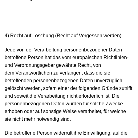
4) Recht auf Löschung (Recht auf Vergessen werden)
Jede von der Verarbeitung personenbezogener Daten
betroffene Person hat das vom europäischen Richtlinien-
und Verordnungsgeber gewährte Recht, von
dem Verantwortlichen zu verlangen, dass die sie
betreffenden personenbezogenen Daten unverzüglich
gelöscht werden, sofern einer der folgenden Gründe zutrifft
und soweit die Verarbeitung nicht erforderlich ist: Die
personenbezogenen Daten wurden für solche Zwecke
erhoben oder auf sonstige Weise verarbeitet, für welche
sie nicht mehr notwendig sind.
Die betroffene Person widerruft ihre Einwilligung, auf die