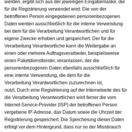
werden, ergibt sich aus der jeweiligen Eingabemaske, die
für die Registrierung verwendet wird. Die von der
betroffenen Person eingegebenen personenbezogenen
Daten werden ausschließlich für die interne Verwendung
bei dem für die Verarbeitung Verantwortlichen und für
eigene Zwecke erhoben und gespeichert. Der für die
Verarbeitung Verantwortliche kann die Weitergabe an
einen oder mehrere Auftragsverarbeiter, beispielsweise
einen Paketdienstleister, veranlassen, der die
personenbezogenen Daten ebenfalls ausschließlich für
eine interne Verwendung, die dem für die
Verarbeitung Verantwortlichen zuzurechnen ist,
nutzt. Durch eine Registrierung auf der Internetseite des für
die Verarbeitung Verantwortlichen wird ferner die vom
Internet-Service-Provider (ISP) der betroffenen Person
vergebene IP-Adresse, das Datum sowie die Uhrzeit der
Registrierung gespeichert. Die Speicherung dieser Daten
erfolgt vor dem Hintergrund, dass nur so der Missbrauch