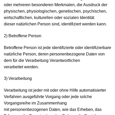
oder mehreren besonderen Merkmalen, die Ausdruck der
physischen, physiologischen, genetischen, psychischen,
wirtschaftlichen, kulturellen oder sozialen Identität
dieser natürlichen Person sind, identifiziert werden kann.
2) Betroffene Person
Betroffene Person ist jede identifizierte oder identifizierbare
natürliche Person, deren personenbezogene Daten von
dem für die Verarbeitung Verantwortlichen
verarbeitet werden.
3) Verarbeitung
Verarbeitung ist jeder mit oder ohne Hilfe automatisierter
Verfahren ausgeführte Vorgang oder jede solche
Vorgangsreihe im Zusammenhang
mit personenbezogenen Daten, wie das Erheben, das