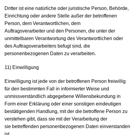
Dritter ist eine natürliche oder juristische Person, Behörde,
Einrichtung oder andere Stelle außer der betroffenen
Person, dem Verantwortlichen, dem
Auftragsverarbeiter und den Personen, die unter der
unmittelbaren Verantwortung des Verantwortlichen oder
des Auftragsverarbeiters befugt sind, die
personenbezogenen Daten zu verarbeiten.
11) Einwilligung
Einwilligung ist jede von der betroffenen Person freiwillig
für den bestimmten Fall in informierter Weise und
unmissverständlich abgegebene Willensbekundung in
Form einer Erklärung oder einer sonstigen eindeutigen
bestätigenden Handlung, mit der die betroffene Person zu
verstehen gibt, dass sie mit der Verarbeitung der
sie betreffenden personenbezogenen Daten einverstanden
ist.