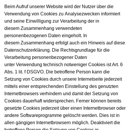
Beim Aufruf unserer Website wird der Nutzer über die
Verwendung von Cookies zu Analysezwecken informiert
und seine Einwilligung zur Verarbeitung der in
diesem Zusammenhang verwendeten
personenbezogenen Daten eingeholt. In
diesem Zusammenhang erfolgt auch ein Hinweis auf diese
Datenschutzerklärung. Die Rechtsgrundlage für die
Verarbeitung personenbezogener Daten
unter Verwendung technisch notweniger Cookies ist Art. 6
Abs. 1 lit. f DSGVO. Die betroffene Person kann die
Setzung von Cookies durch unsere Internetseite jederzeit
mittels einer entsprechenden Einstellung des genutzten
Internetbrowsers verhindern und damit der Setzung von
Cookies dauerhaft widersprechen. Ferner können bereits
gesetzte Cookies jederzeit über einen Internetbrowser oder
andere Softwareprogramme gelöscht werden. Dies ist in
allen gängigen Internetbrowsern möglich. Deaktiviert die
betroffene Person die Setzung von Cookies in