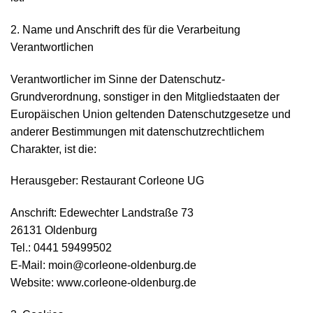
2. Name und Anschrift des für die Verarbeitung
Verantwortlichen
Verantwortlicher im Sinne der Datenschutz-
Grundverordnung, sonstiger in den Mitgliedstaaten der
Europäischen Union geltenden Datenschutzgesetze und
anderer Bestimmungen mit datenschutzrechtlichem
Charakter, ist die:
Herausgeber: Restaurant Corleone UG
Anschrift: Edewechter Landstraße 73
26131 Oldenburg
Tel.: 0441 59499502
E-Mail: moin@corleone-oldenburg.de
Website: www.corleone-oldenburg.de