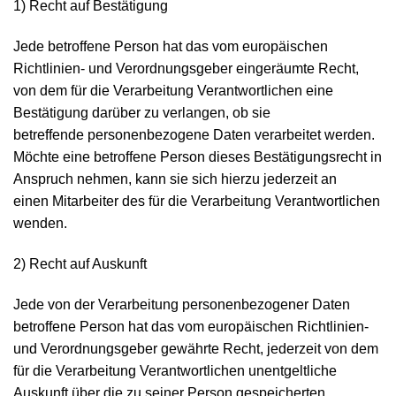
1) Recht auf Bestätigung
Jede betroffene Person hat das vom europäischen
Richtlinien- und Verordnungsgeber eingeräumte Recht,
von dem für die Verarbeitung Verantwortlichen eine
Bestätigung darüber zu verlangen, ob sie
betreffende personenbezogene Daten verarbeitet werden.
Möchte eine betroffene Person dieses Bestätigungsrecht in
Anspruch nehmen, kann sie sich hierzu jederzeit an
einen Mitarbeiter des für die Verarbeitung Verantwortlichen
wenden.
2) Recht auf Auskunft
Jede von der Verarbeitung personenbezogener Daten
betroffene Person hat das vom europäischen Richtlinien-
und Verordnungsgeber gewährte Recht, jederzeit von dem
für die Verarbeitung Verantwortlichen unentgeltliche
Auskunft über die zu seiner Person gespeicherten