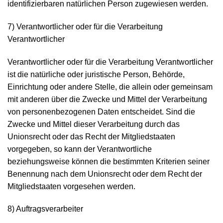
identifizierbaren natürlichen Person zugewiesen werden.
7) Verantwortlicher oder für die Verarbeitung
Verantwortlicher
Verantwortlicher oder für die Verarbeitung Verantwortlicher
ist die natürliche oder juristische Person, Behörde,
Einrichtung oder andere Stelle, die allein oder gemeinsam
mit anderen über die Zwecke und Mittel der Verarbeitung
von personenbezogenen Daten entscheidet. Sind die
Zwecke und Mittel dieser Verarbeitung durch das
Unionsrecht oder das Recht der Mitgliedstaaten
vorgegeben, so kann der Verantwortliche
beziehungsweise können die bestimmten Kriterien seiner
Benennung nach dem Unionsrecht oder dem Recht der
Mitgliedstaaten vorgesehen werden.
8) Auftragsverarbeiter