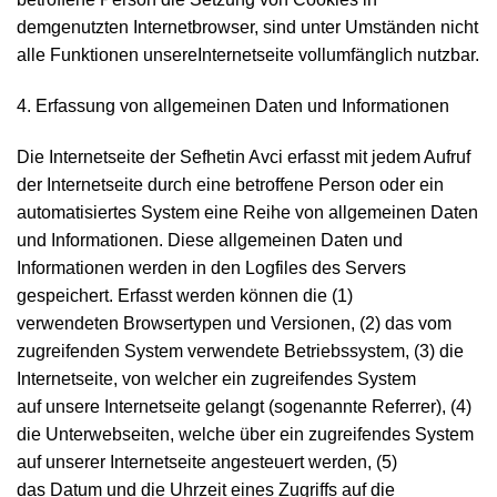
demgenutzten Internetbrowser, sind unter Umständen nicht
alle Funktionen unsereInternetseite vollumfänglich nutzbar.
4. Erfassung von allgemeinen Daten und Informationen
Die Internetseite der Sefhetin Avci erfasst mit jedem Aufruf
der Internetseite durch eine betroffene Person oder ein
automatisiertes System eine Reihe von allgemeinen Daten
und Informationen. Diese allgemeinen Daten und
Informationen werden in den Logfiles des Servers
gespeichert. Erfasst werden können die (1)
verwendeten Browsertypen und Versionen, (2) das vom
zugreifenden System verwendete Betriebssystem, (3) die
Internetseite, von welcher ein zugreifendes System
auf unsere Internetseite gelangt (sogenannte Referrer), (4)
die Unterwebseiten, welche über ein zugreifendes System
auf unserer Internetseite angesteuert werden, (5)
das Datum und die Uhrzeit eines Zugriffs auf die