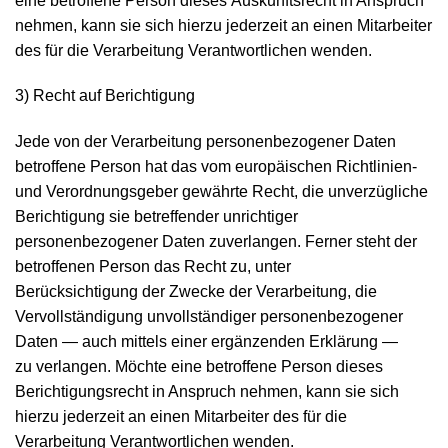
eine betroffene Person dieses Auskunftsrecht in Anspruch
nehmen, kann sie sich hierzu jederzeit an einen Mitarbeiter
des für die Verarbeitung Verantwortlichen wenden.
3) Recht auf Berichtigung
Jede von der Verarbeitung personenbezogener Daten
betroffene Person hat das vom europäischen Richtlinien-
und Verordnungsgeber gewährte Recht, die unverzügliche
Berichtigung sie betreffender unrichtiger
personenbezogener Daten zuverlangen. Ferner steht der
betroffenen Person das Recht zu, unter
Berücksichtigung der Zwecke der Verarbeitung, die
Vervollständigung unvollständiger personenbezogener
Daten — auch mittels einer ergänzenden Erklärung —
zu verlangen. Möchte eine betroffene Person dieses
Berichtigungsrecht in Anspruch nehmen, kann sie sich
hierzu jederzeit an einen Mitarbeiter des für die
Verarbeitung Verantwortlichen wenden.