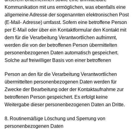
Kommunikation mit uns ermöglichen, was ebenfalls eine
allgemeine Adresse der sogenannten elektronischen Post
(E-Mail- Adresse) umfasst. Sofern eine betroffene Person
per E-Mail oder über ein Kontaktformular den Kontakt mit
dem für die Verarbeitung Verantwortlichen aufnimmt,
werden die von der betroffenen Person übermittelten
personenbezogenen Daten automatisch gespeichert.
Solche auf freiwilliger Basis von einer betroffenen
Person an den für die Verarbeitung Verantwortlichen
übermittelten personenbezogenen Daten werden für
Zwecke der Bearbeitung oder der Kontaktaufnahme zur
betroffenen Person gespeichert. Es erfolgt keine
Weitergabe dieser personenbezogenen Daten an Dritte.
8. Routinemäßige Löschung und Sperrung von
personenbezogenen Daten