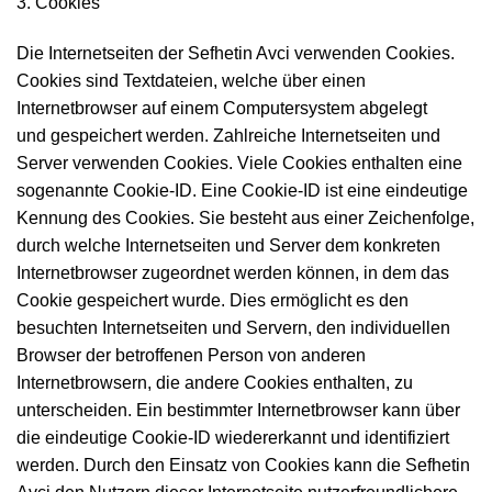
3. Cookies
Die Internetseiten der Sefhetin Avci verwenden Cookies.
Cookies sind Textdateien, welche über einen
Internetbrowser auf einem Computersystem abgelegt
und gespeichert werden. Zahlreiche Internetseiten und
Server verwenden Cookies. Viele Cookies enthalten eine
sogenannte Cookie-ID. Eine Cookie-ID ist eine eindeutige
Kennung des Cookies. Sie besteht aus einer Zeichenfolge,
durch welche Internetseiten und Server dem konkreten
Internetbrowser zugeordnet werden können, in dem das
Cookie gespeichert wurde. Dies ermöglicht es den
besuchten Internetseiten und Servern, den individuellen
Browser der betroffenen Person von anderen
Internetbrowsern, die andere Cookies enthalten, zu
unterscheiden. Ein bestimmter Internetbrowser kann über
die eindeutige Cookie-ID wiedererkannt und identifiziert
werden. Durch den Einsatz von Cookies kann die Sefhetin