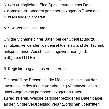
Nutzer ermöglichen. Eine Speicherung dieser Daten
zusammen mit anderen personenbezogenen Daten des
Nutzers findet nicht statt.
5. SSL-Verschlüsselung
Um die Sicherheit Ihrer Daten bei der Übertragung zu
schützen, verwenden wir dem aktuellen Stand der Technik
entsprechende Verschlüsselungsverfahren (z. B.
SSL) über HTTPS.
6. Registrierung auf unserer Internetseite
Die betroffene Person hat die Möglichkeit, sich auf der
Internetseite des für die Verarbeitung Verantwortlichen
unter Angabe von personenbezogenen Daten
zu registrieren. Welche personenbezogenen Daten dabei
an den für die Verarbeitung Verantwortlichen übermittelt