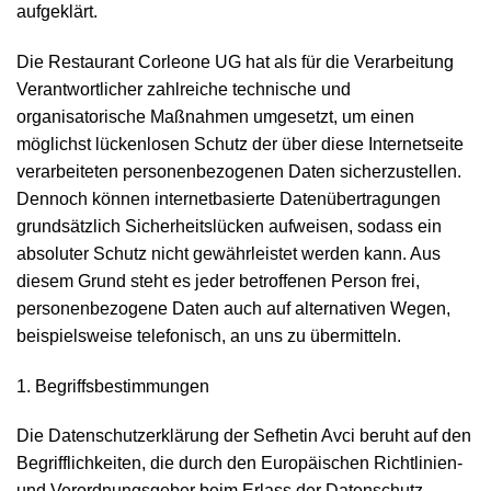
aufgeklärt.
Die Restaurant Corleone UG hat als für die Verarbeitung
Verantwortlicher zahlreiche technische und
organisatorische Maßnahmen umgesetzt, um einen
möglichst lückenlosen Schutz der über diese Internetseite
verarbeiteten personenbezogenen Daten sicherzustellen.
Dennoch können internetbasierte Datenübertragungen
grundsätzlich Sicherheitslücken aufweisen, sodass ein
absoluter Schutz nicht gewährleistet werden kann. Aus
diesem Grund steht es jeder betroffenen Person frei,
personenbezogene Daten auch auf alternativen Wegen,
beispielsweise telefonisch, an uns zu übermitteln.
1. Begriffsbestimmungen
Die Datenschutzerklärung der Sefhetin Avci beruht auf den
Begrifflichkeiten, die durch den Europäischen Richtlinien-
und Verordnungsgeber beim Erlass der Datenschutz-