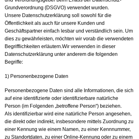
Grundverordnung (DSGVO) verwendet wurden.
Unsere Datenschutzerklärung soll sowohl für die
Öffentlichkeit als auch für unsere Kunden und
Geschäftspartner einfach lesbar und verständlich sein. Um
dies zu gewährleisten, möchten wir vorab die verwendeten
Begrifflichkeiten erläutern.Wir verwenden in dieser
Datenschutzerklärung unter anderem die folgenden
Begriffe:
1) Personenbezogene Daten
Personenbezogene Daten sind alle Informationen, die sich
auf eine identifizierte oder identifizierbare natürliche
Person (im Folgenden „betroffene Person“) beziehen.
Als identifizierbar wird eine natürliche Person angesehen,
die direkt oder indirekt, insbesondere mittels Zuordnung zu
einer Kennung wie einem Namen, zu einer Kennnummer,
zu Standortdaten, zu einer Online-Kennung oder zu einem