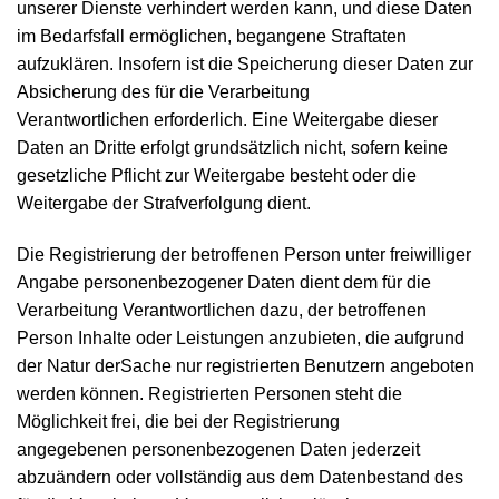
unserer Dienste verhindert werden kann, und diese Daten
im Bedarfsfall ermöglichen, begangene Straftaten
aufzuklären. Insofern ist die Speicherung dieser Daten zur
Absicherung des für die Verarbeitung
Verantwortlichen erforderlich. Eine Weitergabe dieser
Daten an Dritte erfolgt grundsätzlich nicht, sofern keine
gesetzliche Pflicht zur Weitergabe besteht oder die
Weitergabe der Strafverfolgung dient.
Die Registrierung der betroffenen Person unter freiwilliger
Angabe personenbezogener Daten dient dem für die
Verarbeitung Verantwortlichen dazu, der betroffenen
Person Inhalte oder Leistungen anzubieten, die aufgrund
der Natur derSache nur registrierten Benutzern angeboten
werden können. Registrierten Personen steht die
Möglichkeit frei, die bei der Registrierung
angegebenen personenbezogenen Daten jederzeit
abzuändern oder vollständig aus dem Datenbestand des