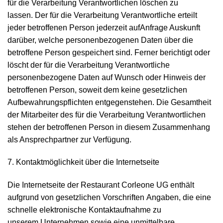
für die Verarbeitung Verantwortlichen löschen zu
lassen. Der für die Verarbeitung Verantwortliche erteilt
jeder betroffenen Person jederzeit aufAnfrage Auskunft
darüber, welche personenbezogenen Daten über die
betroffene Person gespeichert sind. Ferner berichtigt oder
löscht der für die Verarbeitung Verantwortliche
personenbezogene Daten auf Wunsch oder Hinweis der
betroffenen Person, soweit dem keine gesetzlichen
Aufbewahrungspflichten entgegenstehen. Die Gesamtheit
der Mitarbeiter des für die Verarbeitung Verantwortlichen
stehen der betroffenen Person in diesem Zusammenhang
als Ansprechpartner zur Verfügung.
7. Kontaktmöglichkeit über die Internetseite
Die Internetseite der Restaurant Corleone UG enthält
aufgrund von gesetzlichen Vorschriften Angaben, die eine
schnelle elektronische Kontaktaufnahme zu
unserem Unternehmen sowie eine unmittelbare