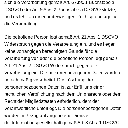
sich die Verarbeitung gemäß Art. 6 Abs. 1 Buchstabe a
DSGVO oder Art. 9 Abs. 2 Buchstabe a DSGVO stützte,
und es fehlt an einer anderweitigen Rechtsgrundlage für
die Verarbeitung.
Die betroffene Person legt gemäß Art. 21 Abs. 1 DSGVO
Widerspruch gegen die Verarbeitung ein, und es liegen
keine vorrangigen berechtigten Gründe für die
Verarbeitung vor, oder die betroffene Person legt gemäß
Art. 21 Abs. 2 DSGVO Widerspruch gegen die
Verarbeitung ein. Die personenbezogenen Daten wurden
unrechtmäßig verarbeitet. Die Löschung der
personenbezogenen Daten ist zur Erfüllung einer
rechtlichen Verpflichtung nach dem Unionsrecht oder dem
Recht der Mitgliedstaaten erforderlich, dem der
Verantwortliche unterliegt. Die personenbezogenen Daten
wurden in Bezug auf angebotene Dienste
der Informationsgesellschaft gemäß Art. 8 Abs. 1 DSGVO