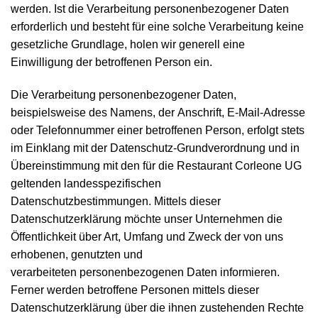
werden. Ist die Verarbeitung personenbezogener Daten
erforderlich und besteht für eine solche Verarbeitung keine
gesetzliche Grundlage, holen wir generell eine
Einwilligung der betroffenen Person ein.
Die Verarbeitung personenbezogener Daten,
beispielsweise des Namens, der Anschrift, E-Mail-Adresse
oder Telefonnummer einer betroffenen Person, erfolgt stets
im Einklang mit der Datenschutz-Grundverordnung und in
Übereinstimmung mit den für die Restaurant Corleone UG
geltenden landesspezifischen
Datenschutzbestimmungen. Mittels dieser
Datenschutzerklärung möchte unser Unternehmen die
Öffentlichkeit über Art, Umfang und Zweck der von uns
erhobenen, genutzten und
verarbeiteten personenbezogenen Daten informieren.
Ferner werden betroffene Personen mittels dieser
Datenschutzerklärung über die ihnen zustehenden Rechte