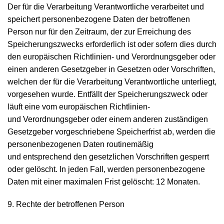
Der für die Verarbeitung Verantwortliche verarbeitet und
speichert personenbezogene Daten der betroffenen
Person nur für den Zeitraum, der zur Erreichung des
Speicherungszwecks erforderlich ist oder sofern dies durch
den europäischen Richtlinien- und Verordnungsgeber oder
einen anderen Gesetzgeber in Gesetzen oder Vorschriften,
welchen der für die Verarbeitung Verantwortliche unterliegt,
vorgesehen wurde. Entfällt der Speicherungszweck oder
läuft eine vom europäischen Richtlinien-
und Verordnungsgeber oder einem anderen zuständigen
Gesetzgeber vorgeschriebene Speicherfrist ab, werden die
personenbezogenen Daten routinemäßig
und entsprechend den gesetzlichen Vorschriften gesperrt
oder gelöscht. In jeden Fall, werden personenbezogene
Daten mit einer maximalen Frist gelöscht: 12 Monaten.
9. Rechte der betroffenen Person